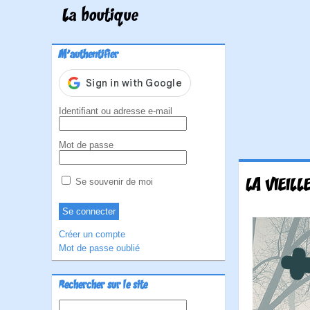
La boutique
M'authentifier
Identifiant ou adresse e-mail
Mot de passe
LA VIEILL
Se souvenir de moi
Créer un compte
Mot de passe oublié
Rechercher sur le site
Rechercher :