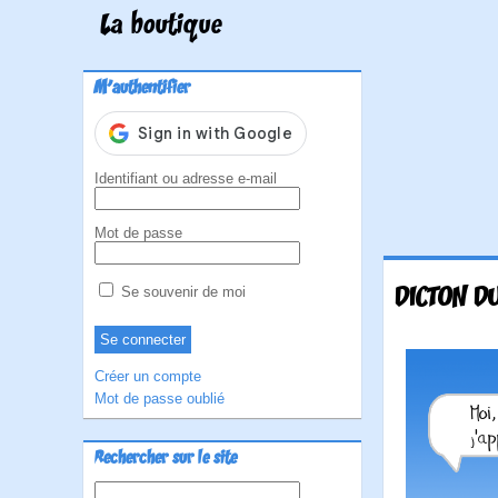
La boutique
M'authentifier
Identifiant ou adresse e-mail
Mot de passe
DICTON D
Se souvenir de moi
Créer un compte
Mot de passe oublié
Rechercher sur le site
Rechercher :