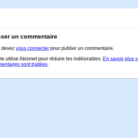
sser un commentaire
 devez
vous connecter
pour publier un commentaire.
te utilise Akismet pour réduire les indésirables.
En savoir plus 
entaires sont traitées
.