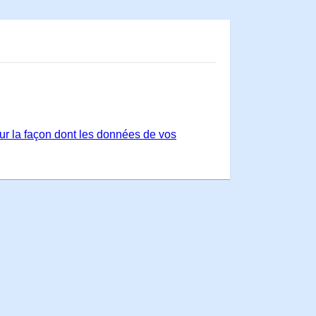
sur la façon dont les données de vos