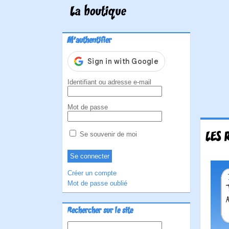
La boutique
M'authentifier
Identifiant ou adresse e-mail
Mot de passe
LES 
Se souvenir de moi
Créer un compte
Mot de passe oublié
Rechercher sur le site
Rechercher :