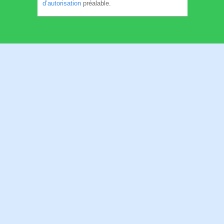
d’autorisation
préalable.