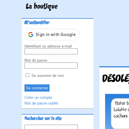
La boutique
M'authentifier
Identifiant ou adresse e-mail
Mot de passe
DÉSOLÉ
Se souvenir de moi
Créer un compte
Mot de passe oublié
Rechercher sur le site
Rechercher :