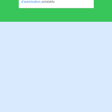
d’autorisation
préalable.