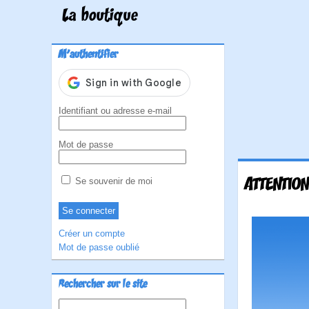
La boutique
M'authentifier
Identifiant ou adresse e-mail
Mot de passe
ATTENTION
Se souvenir de moi
Créer un compte
Mot de passe oublié
Rechercher sur le site
Rechercher :