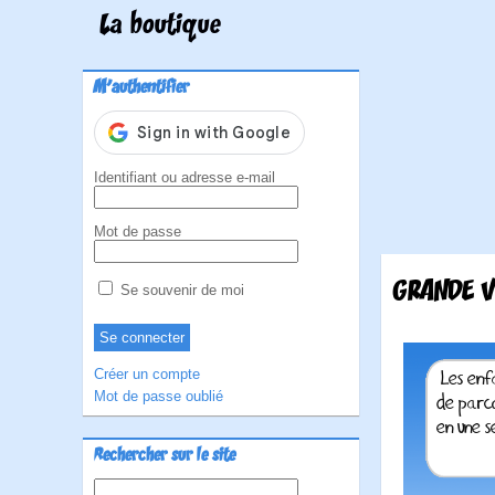
La boutique
M'authentifier
Identifiant ou adresse e-mail
Mot de passe
GRANDE V
Se souvenir de moi
Créer un compte
Mot de passe oublié
Rechercher sur le site
Rechercher :