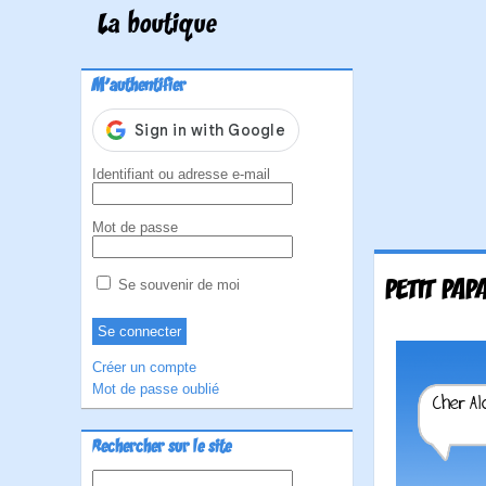
La boutique
M'authentifier
Identifiant ou adresse e-mail
Mot de passe
PETIT PAP
Se souvenir de moi
Créer un compte
Mot de passe oublié
Rechercher sur le site
Rechercher :