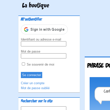
La boutique
M'authentifier
Identifiant ou adresse e-mail
Mot de passe
PHRASE D
Se souvenir de moi
Créer un compte
Mot de passe oublié
Rechercher sur le site
Rechercher :