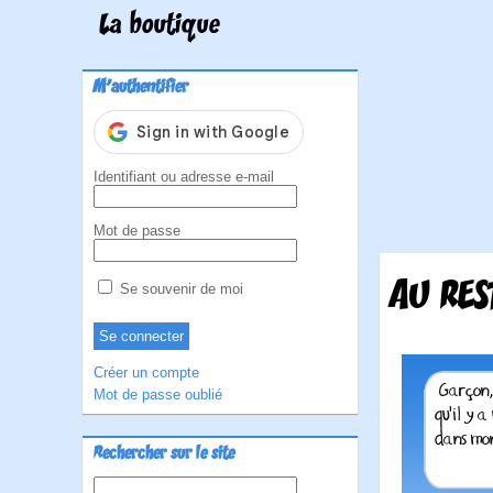
La boutique
M'authentifier
Identifiant ou adresse e-mail
Mot de passe
AU RES
Se souvenir de moi
Créer un compte
Mot de passe oublié
Rechercher sur le site
Rechercher :