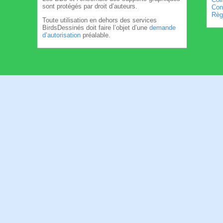
sont protégés par droit d’auteurs.
Cond
Règl
Toute utilisation en dehors des services
BirdsDessinés doit faire l’objet d’une
demande
d’autorisation
préalable.