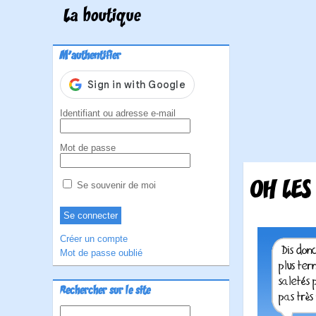
La boutique
M'authentifier
Identifiant ou adresse e-mail
Mot de passe
OH LES
Se souvenir de moi
Créer un compte
Mot de passe oublié
Rechercher sur le site
Rechercher :