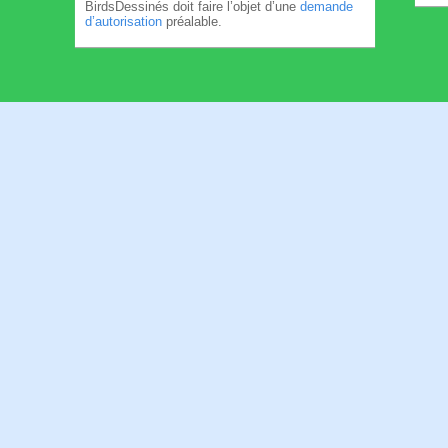
BirdsDessinés doit faire l’objet d’une
demande
d’autorisation
préalable.