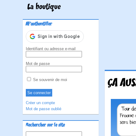
La boutique
M'authentifier
Identifiant ou adresse e-mail
Mot de passe
ÇA AUSS
Se souvenir de moi
Créer un compte
Mot de passe oublié
Rechercher sur le site
Rechercher :