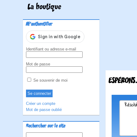
La boutique
M'authentifier
Identifiant ou adresse e-mail
Mot de passe
ESPÉRONS.
Se souvenir de moi
Créer un compte
Mot de passe oublié
Rechercher sur le site
Rechercher :