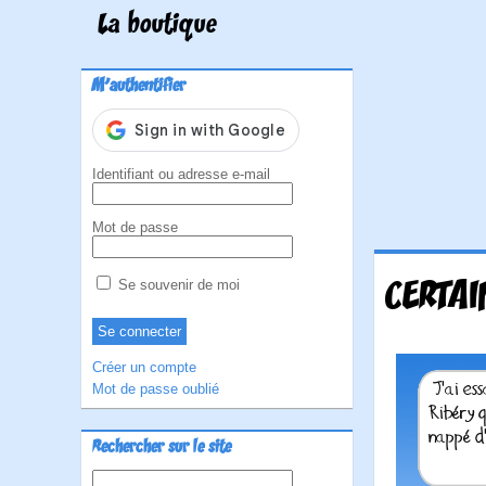
La boutique
M'authentifier
Identifiant ou adresse e-mail
Mot de passe
CERTAI
Se souvenir de moi
Créer un compte
Mot de passe oublié
Rechercher sur le site
Rechercher :