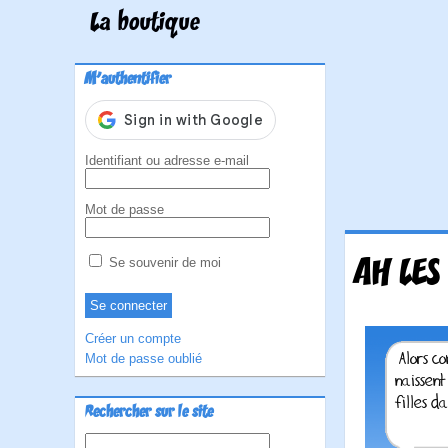
La boutique
M'authentifier
Identifiant ou adresse e-mail
Mot de passe
AH LES
Se souvenir de moi
Créer un compte
Mot de passe oublié
Rechercher sur le site
Rechercher :