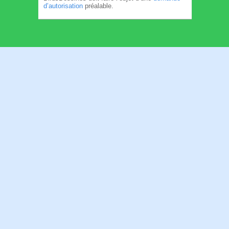
d’autorisation
préalable.