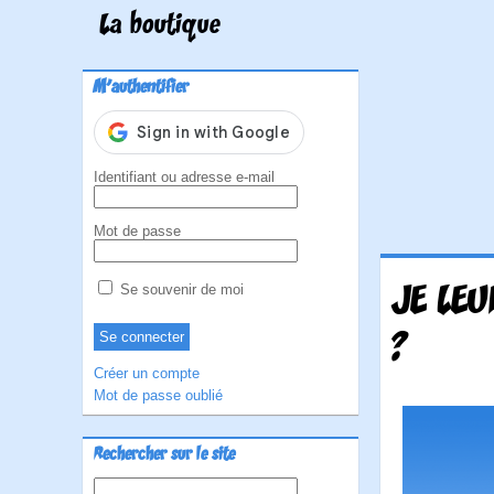
La boutique
M'authentifier
Identifiant ou adresse e-mail
Mot de passe
JE LEU
Se souvenir de moi
?
Créer un compte
Mot de passe oublié
Rechercher sur le site
Rechercher :