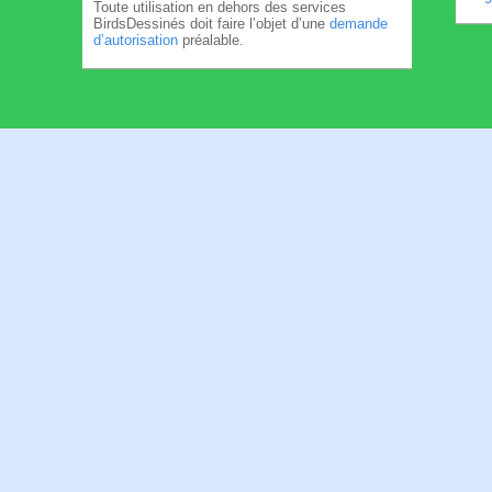
Toute utilisation en dehors des services
BirdsDessinés doit faire l’objet d’une
demande
d’autorisation
préalable.