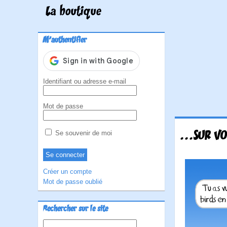
La boutique
M'authentifier
Identifiant ou adresse e-mail
Mot de passe
...SUR VO
Se souvenir de moi
Créer un compte
Mot de passe oublié
Rechercher sur le site
Rechercher :