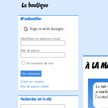
La boutique
M'authentifier
Identifiant ou adresse e-mail
Mot de passe
À LA M
Se souvenir de moi
Créer un compte
Mot de passe oublié
Rechercher sur le site
Rechercher :