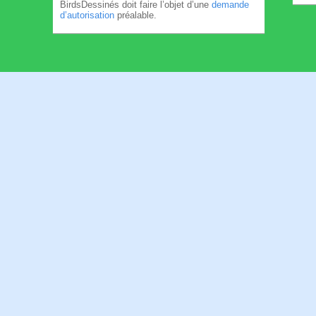
BirdsDessinés doit faire l’objet d’une
demande
d’autorisation
préalable.