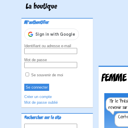
La boutique
M'authentifier
Identifiant ou adresse e-mail
Mot de passe
FEMME 
Se souvenir de moi
Créer un compte
Mot de passe oublié
Rechercher sur le site
Rechercher :