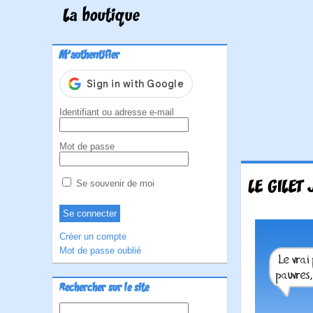
La boutique
M'authentifier
Identifiant ou adresse e-mail
Mot de passe
LE GILET
Se souvenir de moi
Créer un compte
Mot de passe oublié
Rechercher sur le site
Rechercher :