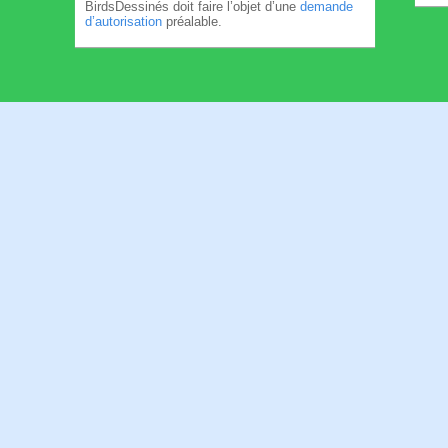
BirdsDessinés doit faire l’objet d’une
demande
d’autorisation
préalable.