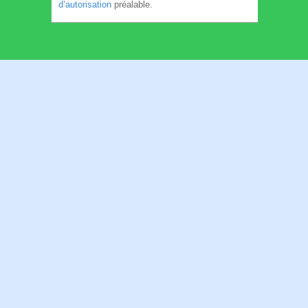
d’autorisation
préalable.