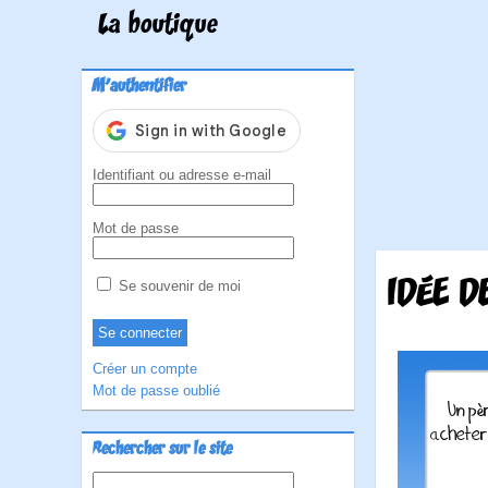
La boutique
M'authentifier
Identifiant ou adresse e-mail
Mot de passe
IDÉE D
Se souvenir de moi
Créer un compte
Mot de passe oublié
Rechercher sur le site
Rechercher :