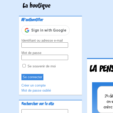
La boutique
M'authentifier
Identifiant ou adresse e-mail
Mot de passe
LA PEN
Se souvenir de moi
Créer un compte
Mot de passe oublié
Rechercher sur le site
Rechercher :