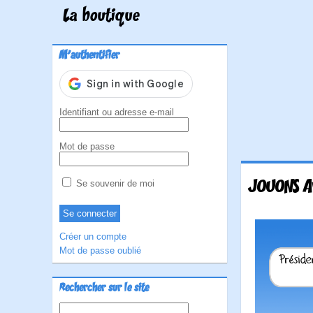
La boutique
M'authentifier
Identifiant ou adresse e-mail
Mot de passe
JOUONS A
Se souvenir de moi
Créer un compte
Mot de passe oublié
Rechercher sur le site
Rechercher :