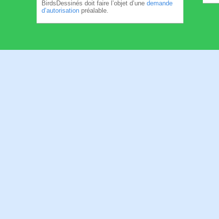
BirdsDessinés doit faire l’objet d’une
demande
d’autorisation
préalable.