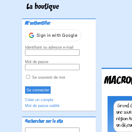
La boutique
M'authentifier
Identifiant ou adresse e-mail
Mot de passe
MACRON
Se souvenir de moi
Créer un compte
Mot de passe oublié
Rechercher sur le site
Rechercher :