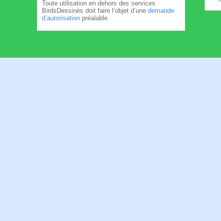
Toute utilisation en dehors des services
BirdsDessinés doit faire l’objet d’une
demande
d’autorisation
préalable.