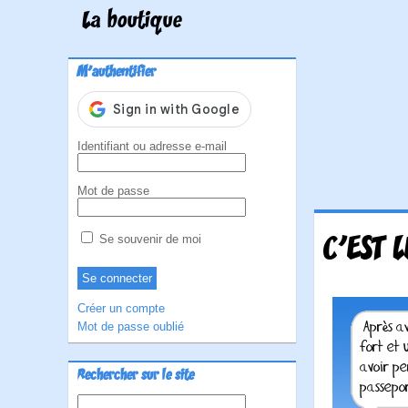
La boutique
M'authentifier
Identifiant ou adresse e-mail
Mot de passe
C'EST 
Se souvenir de moi
Créer un compte
Mot de passe oublié
Rechercher sur le site
Rechercher :