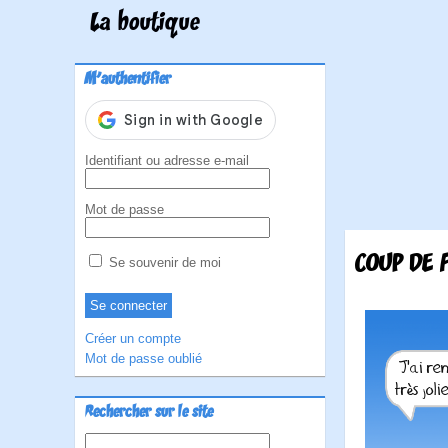
La boutique
M'authentifier
Identifiant ou adresse e-mail
Mot de passe
COUP DE 
Se souvenir de moi
Créer un compte
Mot de passe oublié
Rechercher sur le site
Rechercher :