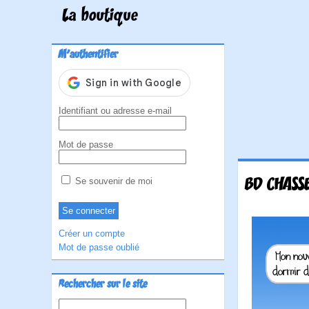
La boutique
M'authentifier
Identifiant ou adresse e-mail
Mot de passe
BD CHASSE
Se souvenir de moi
Créer un compte
Mot de passe oublié
Rechercher sur le site
Rechercher :