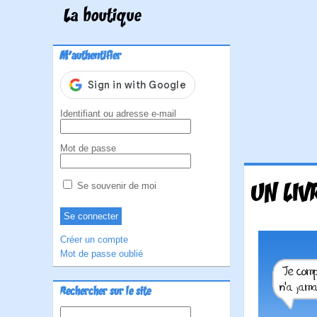
La boutique
M'authentifier
Identifiant ou adresse e-mail
Mot de passe
UN LIV
Se souvenir de moi
Créer un compte
Mot de passe oublié
Rechercher sur le site
Rechercher :