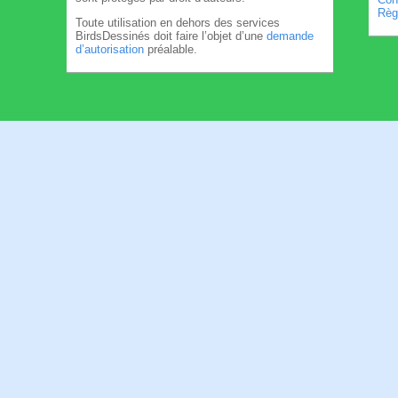
Règl
Toute utilisation en dehors des services
BirdsDessinés doit faire l’objet d’une
demande
d’autorisation
préalable.