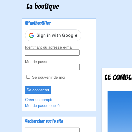
La boutique
M'authentifier
Identifiant ou adresse e-mail
Mot de passe
LE COMBLE
Se souvenir de moi
Créer un compte
Mot de passe oublié
Rechercher sur le site
Rechercher :