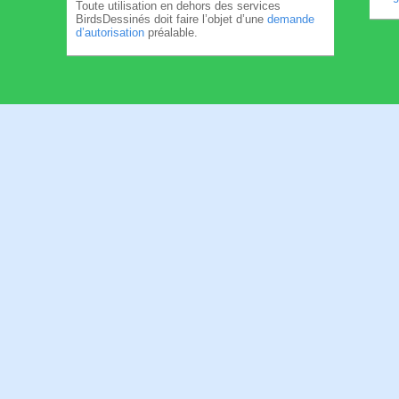
Toute utilisation en dehors des services
BirdsDessinés doit faire l’objet d’une
demande
d’autorisation
préalable.