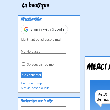
La boutique
M'authentifier
Identifiant ou adresse e-mail
Mot de passe
MERCI 
Se souvenir de moi
Créer un compte
Mot de passe oublié
Rechercher sur le site
Rechercher :