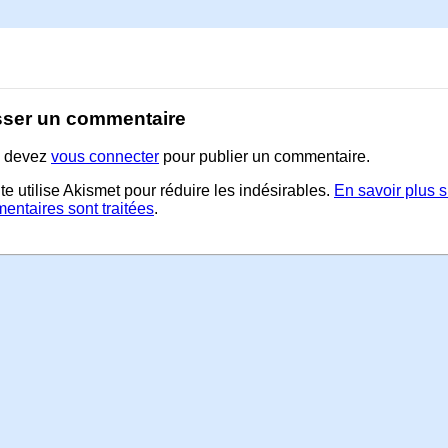
sser un commentaire
 devez
vous connecter
pour publier un commentaire.
te utilise Akismet pour réduire les indésirables.
En savoir plus 
entaires sont traitées
.