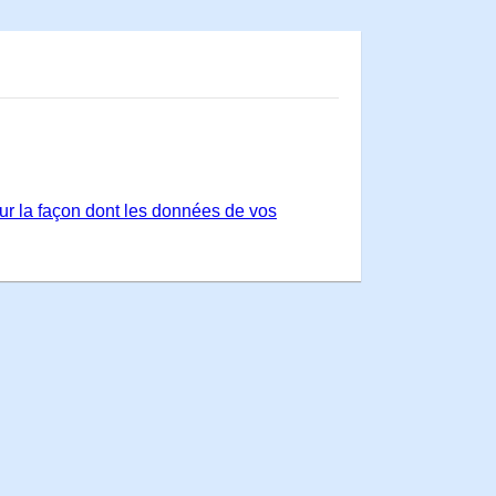
sur la façon dont les données de vos