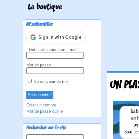
La boutique
M'authentifier
Identifiant ou adresse e-mail
Mot de passe
UN PLA
Se souvenir de moi
Créer un compte
Mot de passe oublié
Rechercher sur le site
Rechercher :