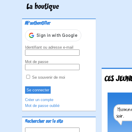
La boutique
M'authentifier
Identifiant ou adresse e-mail
Mot de passe
CES JEUN
Se souvenir de moi
Créer un compte
Mot de passe oublié
Rechercher sur le site
Rechercher :