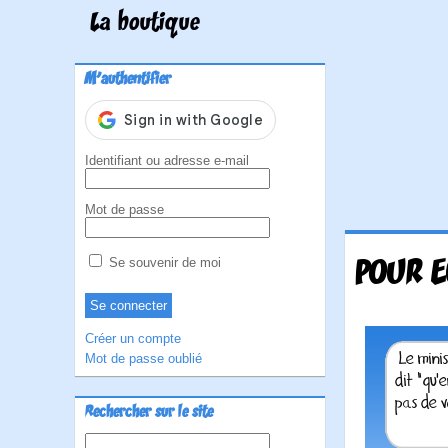
La boutique
M'authentifier
Identifiant ou adresse e-mail
Mot de passe
POUR E
Se souvenir de moi
Créer un compte
Mot de passe oublié
Rechercher sur le site
Rechercher :