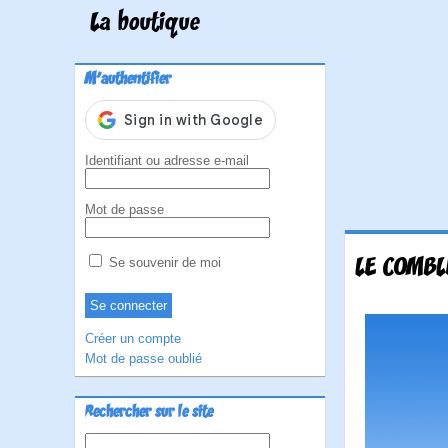
La boutique
M'authentifier
Identifiant ou adresse e-mail
Mot de passe
LE COMBL
Se souvenir de moi
Créer un compte
Mot de passe oublié
Rechercher sur le site
Rechercher :