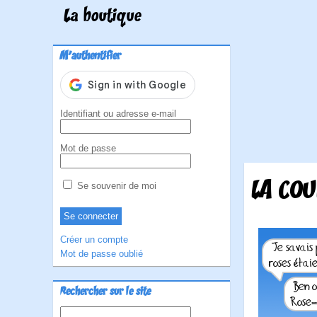
La boutique
M'authentifier
Identifiant ou adresse e-mail
Mot de passe
LA COU
Se souvenir de moi
Créer un compte
Mot de passe oublié
Rechercher sur le site
Rechercher :