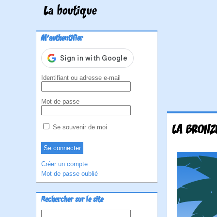
La boutique
M'authentifier
Identifiant ou adresse e-mail
Mot de passe
LA BRONZ
Se souvenir de moi
Créer un compte
Mot de passe oublié
Rechercher sur le site
Rechercher :