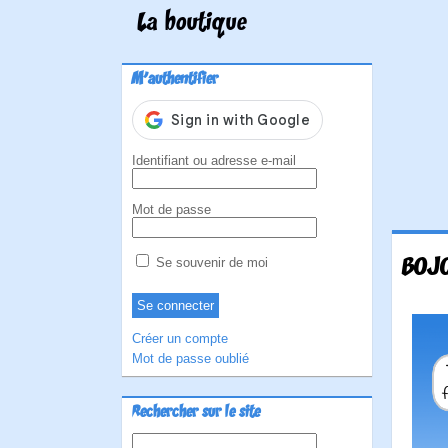
La boutique
M'authentifier
Identifiant ou adresse e-mail
Mot de passe
BOJO
Se souvenir de moi
Créer un compte
Mot de passe oublié
Rechercher sur le site
Rechercher :