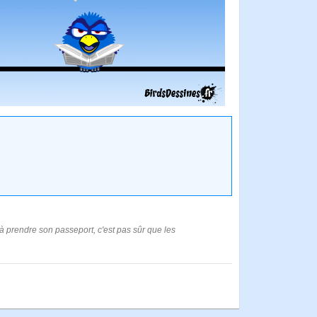
t à prendre son passeport, c'est pas sûr que les