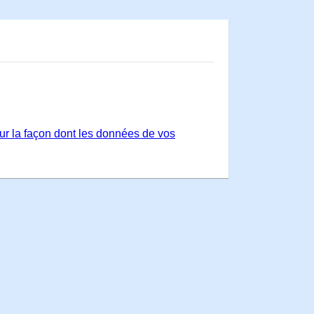
sur la façon dont les données de vos