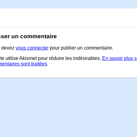
sser un commentaire
 devez
vous connecter
pour publier un commentaire.
te utilise Akismet pour réduire les indésirables.
En savoir plus 
entaires sont traitées
.