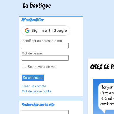
La boutique
M'authentifier
Identifiant ou adresse e-mail
Mot de passe
CHEZ LE P
Se souvenir de moi
Créer un compte
Mot de passe oublié
Rechercher sur le site
Rechercher :