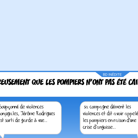
BD INÉDITE
EUSEMENT QUE LES POMPIERS N'ONT PAS ÉTÉ CAI