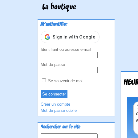
La boutique
M'authentifier
Identifiant ou adresse e-mail
Mot de passe
HEUR
Se souvenir de moi
Créer un compte
Mot de passe oublié
Rechercher sur le site
Rechercher :