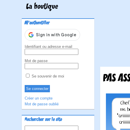
La boutique
M'authentifier
Identifiant ou adresse e-mail
Mot de passe
PAS ASS
Se souvenir de moi
Créer un compte
Mot de passe oublié
Rechercher sur le site
Rechercher :