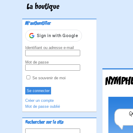
La boutique
M'authentifier
Identifiant ou adresse e-mail
Mot de passe
NYMPHE
Se souvenir de moi
Créer un compte
Mot de passe oublié
Rechercher sur le site
Rechercher :