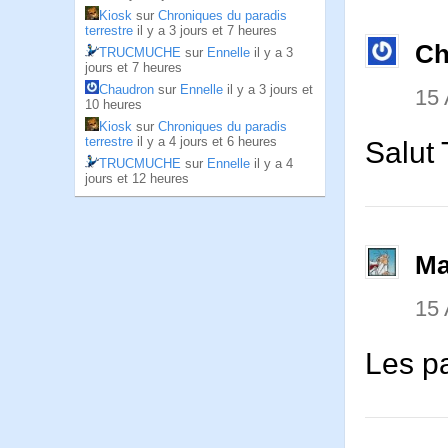
Kiosk
sur
Chroniques du paradis
terrestre
il y a 3 jours et 7 heures
Ch
TRUCMUCHE
sur
Ennelle
il y a 3
jours et 7 heures
Chaudron
sur
Ennelle
il y a 3 jours et
15
10 heures
Kiosk
sur
Chroniques du paradis
terrestre
il y a 4 jours et 6 heures
Salut 
TRUCMUCHE
sur
Ennelle
il y a 4
jours et 12 heures
Ma
15
Les pa