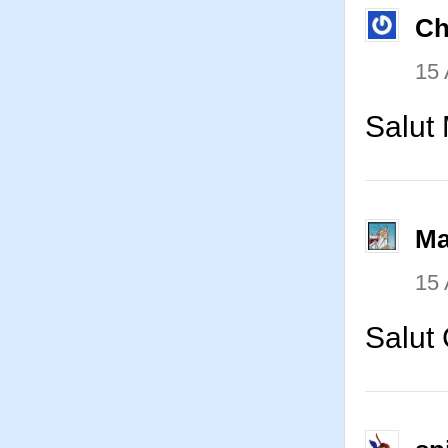
Ch
15
Salut
Ma
15
Salut