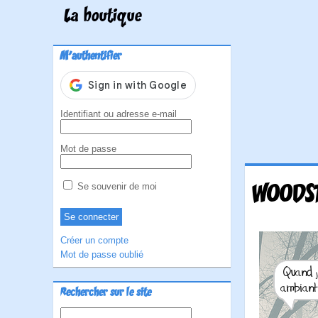
La boutique
M'authentifier
Identifiant ou adresse e-mail
Mot de passe
WOODST
Se souvenir de moi
Créer un compte
Mot de passe oublié
Rechercher sur le site
Rechercher :