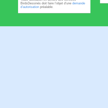
BirdsDessinés doit faire l’objet d’une
demande
d’autorisation
préalable.