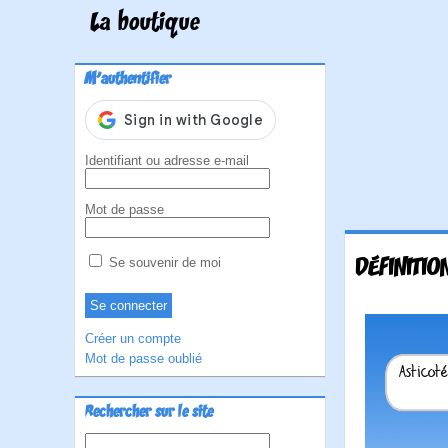
La boutique
M'authentifier
Identifiant ou adresse e-mail
Mot de passe
DÉFINITIO
Se souvenir de moi
Créer un compte
Mot de passe oublié
Rechercher sur le site
Rechercher :