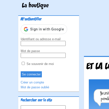
La boutique
M'authentifier
Identifiant ou adresse e-mail
Mot de passe
ET LA 
Se souvenir de moi
Créer un compte
Mot de passe oublié
Rechercher sur le site
Rechercher :