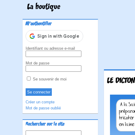
La boutique
M'authentifier
Identifiant ou adresse e-mail
Mot de passe
LE DICTON
Se souvenir de moi
Créer un compte
Mot de passe oublié
Rechercher sur le site
Rechercher :