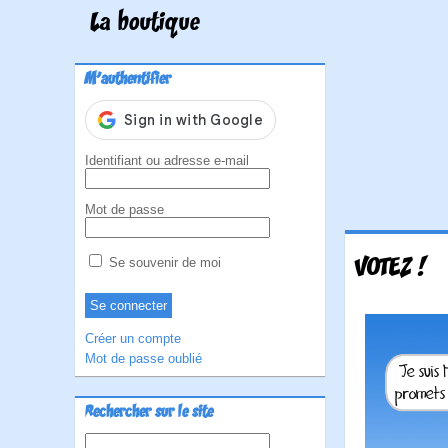
La boutique
M'authentifier
Identifiant ou adresse e-mail
Mot de passe
VOTEZ !
Se souvenir de moi
Créer un compte
Mot de passe oublié
Rechercher sur le site
Rechercher :