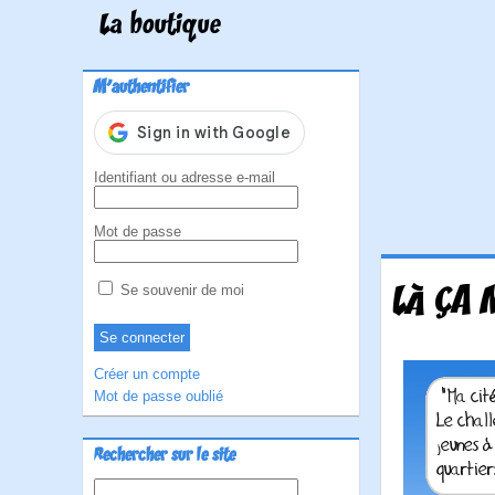
La boutique
M'authentifier
Identifiant ou adresse e-mail
Mot de passe
LÀ ÇA 
Se souvenir de moi
Créer un compte
Mot de passe oublié
Rechercher sur le site
Rechercher :