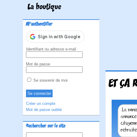
La boutique
M'authentifier
Identifiant ou adresse e-mail
Mot de passe
ET ÇA 
Se souvenir de moi
Créer un compte
Mot de passe oublié
Rechercher sur le site
Rechercher :