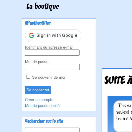
La boutique
M'authentifier
Identifiant ou adresse e-mail
Mot de passe
SUITE 
Se souvenir de moi
Créer un compte
Mot de passe oublié
Rechercher sur le site
Rechercher :