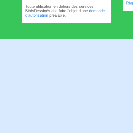
Règl
Toute utilisation en dehors des services
BirdsDessinés doit faire l’objet d’une
demande
d’autorisation
préalable.