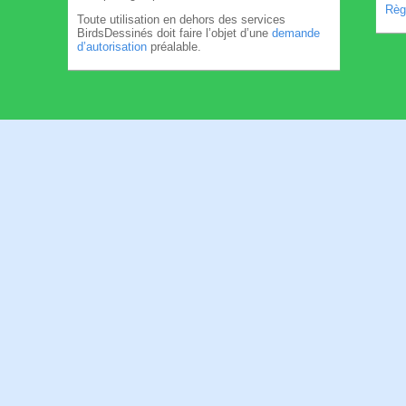
Règl
Toute utilisation en dehors des services
BirdsDessinés doit faire l’objet d’une
demande
d’autorisation
préalable.