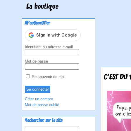
La boutique
M'authentifier
Identifiant ou adresse e-mail
Mot de passe
C'EST DU
Se souvenir de moi
Créer un compte
Mot de passe oublié
Rechercher sur le site
Rechercher :